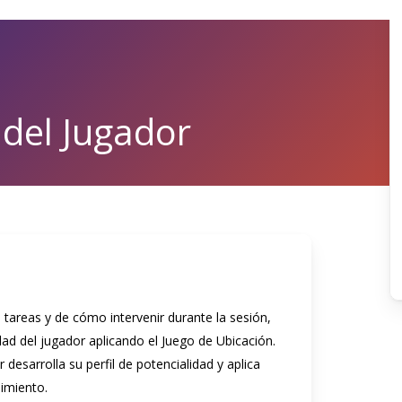
 del Jugador
tareas y de cómo intervenir durante la sesión,
dad del jugador aplicando el Juego de Ubicación.
desarrolla su perfil de potencialidad y aplica
imiento.