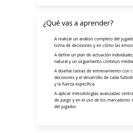
¿Qué vas a aprender?
A realizar un análisis completo del jugad
toma de decisiones y en cómo las emocio
A definir un plan de actuación individu
natural y un seguimiento continuo media
A diseñar tareas de entrenamiento con c
decisiones y el desarrollo de cada futbol
y la fuerza específica.
A aplicar metodologías avanzadas centr
de juego y en el uso de los marcadores 
del jugador.