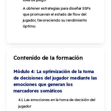
A obtener estrategias para diseñar SSPs
que promuevan el estado de flow del
jugador, favoreciendo su rendimiento
óptimo.
Contenido de la formación
Módulo 4: La optimización de la toma
de decisiones del jugador mediante las
emociones que generan los
marcadores somáticos
4.1. Las emociones en la toma de decisión del
jugador