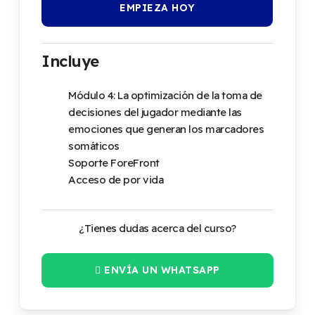
EMPIEZA HOY
Incluye
Módulo 4: La optimización de la toma de
decisiones del jugador mediante las
emociones que generan los marcadores
somáticos
Soporte ForeFront
Acceso de por vida
¿Tienes dudas acerca del curso?
ENVÍA UN WHATSAPP