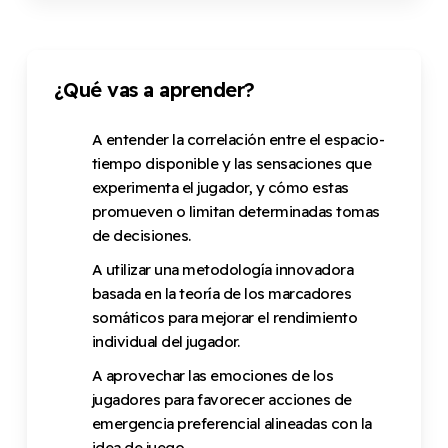
¿Qué vas a aprender?
A entender la correlación entre el espacio-
tiempo disponible y las sensaciones que
experimenta el jugador, y cómo estas
promueven o limitan determinadas tomas
de decisiones.
A utilizar una metodología innovadora
basada en la teoría de los marcadores
somáticos para mejorar el rendimiento
individual del jugador.
A aprovechar las emociones de los
jugadores para favorecer acciones de
emergencia preferencial alineadas con la
idea de juego.