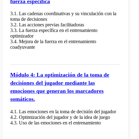
fuerza específica
3.1. Las cadenas coordinativas y su vinculación con la
toma de decisiones
3.2. Las acciones previas facilitadoras
3.3. La fuerza específica en el entrenamiento
optimizador
3.4. Mejora de la fuerza en el entrenamiento
coadyuvante
Módulo 4: La optimización de la toma de
decisiones del jugador mediante las
emociones que generan los marcadores
somáticos.
4.1. Las emociones en la toma de decisión del jugador
4.2. Optimización del jugador y de la idea de juego
4.3. Uso de las emociones en el entrenamiento