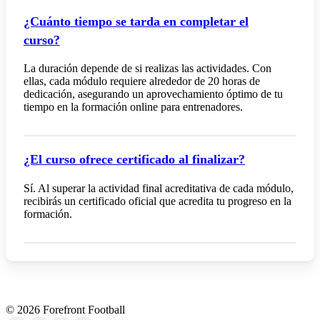
¿Cuánto tiempo se tarda en completar el
curso?
La duración depende de si realizas las actividades. Con
ellas, cada módulo requiere alrededor de 20 horas de
dedicación, asegurando un aprovechamiento óptimo de tu
tiempo en la formación online para entrenadores.
¿El curso ofrece certificado al finalizar?
Sí. Al superar la actividad final acreditativa de cada módulo,
recibirás un certificado oficial que acredita tu progreso en la
formación.
©
2026
Forefront Football