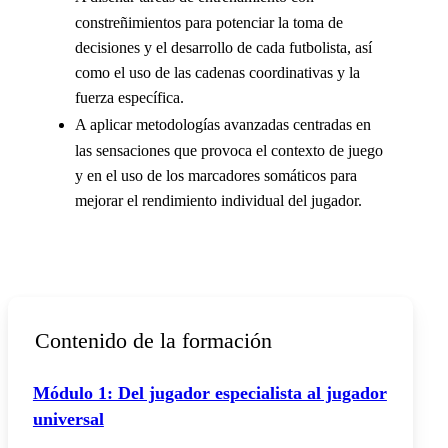
constreñimientos para potenciar la toma de
decisiones y el desarrollo de cada futbolista, así
como el uso de las cadenas coordinativas y la
fuerza específica.
A aplicar metodologías avanzadas centradas en
las sensaciones que provoca el contexto de juego
y en el uso de los marcadores somáticos para
mejorar el rendimiento individual del jugador.
Contenido de la formación
Módulo 1: Del jugador especialista al jugador
universal