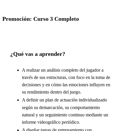
El Entrenamiento del Jugador
Promoción: Curso 3 Completo
¿Qué vas a aprender?
A realizar un análisis completo del jugador a
través de sus estructuras, con foco en la toma de
decisiones y en cómo las emociones influyen en
su rendimiento dentro del juego.
A definir un plan de actuación individualizado
según su demarcación, su comportamiento
natural y un seguimiento continuo mediante un
informe videográfico periódico.
A diseñar tareas de entrenamiento con