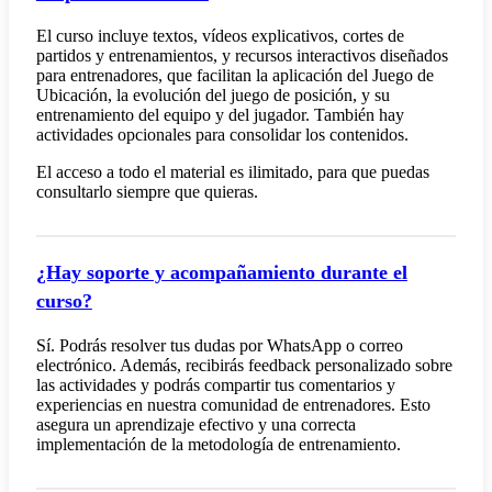
El curso incluye textos, vídeos explicativos, cortes de
partidos y entrenamientos, y recursos interactivos diseñados
para entrenadores, que facilitan la aplicación del Juego de
Ubicación, la evolución del juego de posición, y su
entrenamiento del equipo y del jugador. También hay
actividades opcionales para consolidar los contenidos.
El acceso a todo el material es ilimitado, para que puedas
consultarlo siempre que quieras.
¿Hay soporte y acompañamiento durante el
curso?
Sí. Podrás resolver tus dudas por WhatsApp o correo
electrónico. Además, recibirás feedback personalizado sobre
las actividades y podrás compartir tus comentarios y
experiencias en nuestra comunidad de entrenadores. Esto
asegura un aprendizaje efectivo y una correcta
implementación de la metodología de entrenamiento.