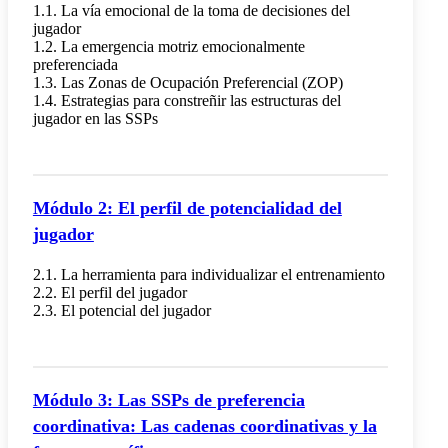
1.1. La vía emocional de la toma de decisiones del
jugador
1.2. La emergencia motriz emocionalmente
preferenciada
1.3. Las Zonas de Ocupación Preferencial (ZOP)
1.4. Estrategias para constreñir las estructuras del
jugador en las SSPs
Módulo 2: El perfil de potencialidad del
jugador
2.1. La herramienta para individualizar el entrenamiento
2.2. El perfil del jugador
2.3. El potencial del jugador
Módulo 3: Las SSPs de preferencia
coordinativa: Las cadenas coordinativas y la