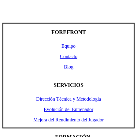
FOREFRONT
Equipo
Contacto
Blog
SERVICIOS
Dirección Técnica y Metodología
Evolución del Entrenador
Mejora del Rendimiento del Jugador
FORMACIÓN