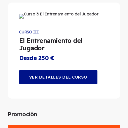
CURSO III
El Entrenamiento del
Jugador
Desde 250 €
VER DETALLES DEL CURSO
Promoción