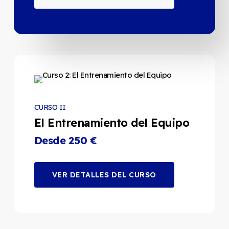
CURSO II
El Entrenamiento del Equipo
Desde 250 €
VER DETALLES DEL CURSO