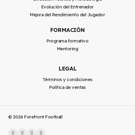
Evolución del Entrenador
Mejora del Rendimiento del Jugador
FORMACIÓN
Programa formativo
Mentoring
LEGAL
Términos y condiciones
Política de ventas
©
2026
Forefront Football