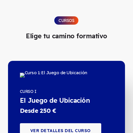
CURSOS
Elige tu camino formativo
CURSO I
El Juego de Ubicación
Desde 250 €
VER DETALLES DEL CURSO