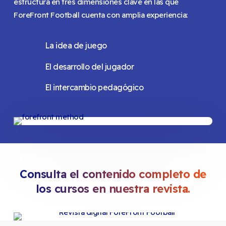
estructura en tres dimensiones clave en las que
ForeFront Football cuenta con amplia experiencia:
La idea de juego
El desarrollo del jugador
El intercambio pedagógico
Consulta el contenido completo de
los cursos en nuestra revista.