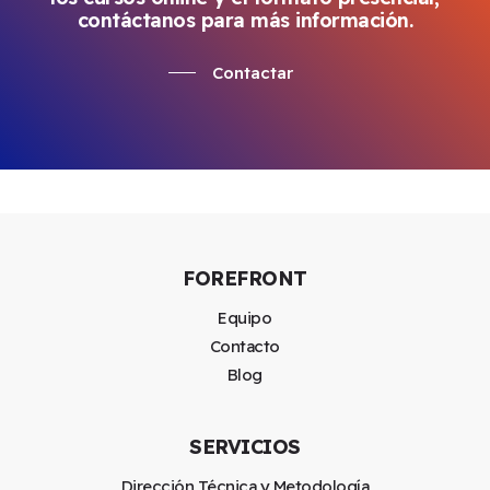
contáctanos para más información.
Contactar
FOREFRONT
Equipo
Contacto
Blog
SERVICIOS
Dirección Técnica y Metodología